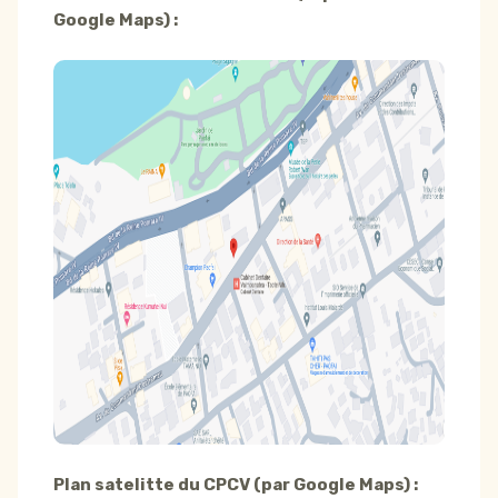
Google Maps) :
Plan satelitte du CPCV (par Google Maps) :